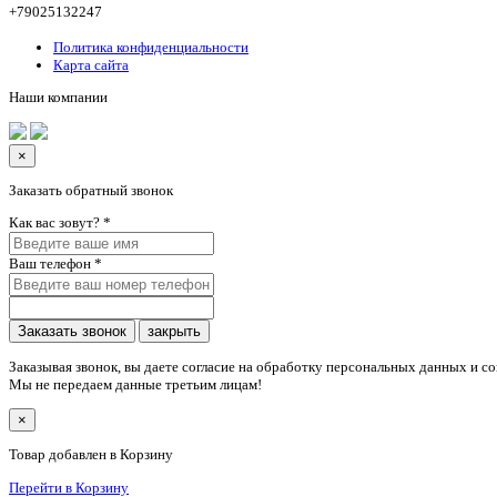
+79025132247
Политика конфиденциальности
Карта сайта
Наши компании
×
Заказать обратный звонок
Как вас зовут?
*
Ваш телефон
*
Заказать звонок
закрыть
Заказывая звонок, вы даете согласие на обработку персональных данных и с
Мы не передаем данные третьим лицам!
×
Товар добавлен в Корзину
Перейти в Корзину