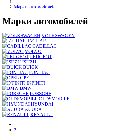
Марки автомобилей
Марки автомобилей
VOLKSWAGEN
JAGUAR
CADILLAC
VOLVO
PEUGEOT
ISUZU
BUICK
PONTIAC
OPEL
INFINITI
BMW
PORSCHE
OLDSMOBILE
HYUNDAI
ACURA
RENAULT
1
2