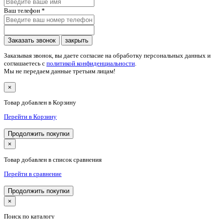
Ваш телефон
*
Заказать звонок
закрыть
Заказывая звонок, вы даете согласие на обработку персональных данных и
соглашаетесь c
политикой конфиденциальности
.
Мы не передаем данные третьим лицам!
×
Товар добавлен в Корзину
Перейти в Корзину
Продолжить покупки
×
Товар добавлен в список сравнения
Перейти в сравнение
Продолжить покупки
×
Поиск по каталогу