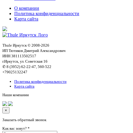
О компании
Политика конфиденциальности
Карта сайта
Thule Иркутск © 2008-2026
ИП Тютиков Дмитрий Александрович
ИНН 381113502517
г.Иркутск, ул. Советская 16
✆ 8 (3952) 62-22-47, 560-522
+79025132247
Политика конфиденциальности
Карта сайта
Наши компании
×
Заказать обратный звонок
Как вас зовут?
*