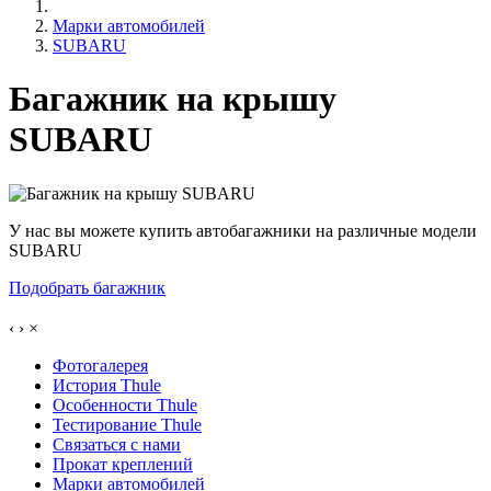
Марки автомобилей
SUBARU
Багажник на крышу
SUBARU
У нас вы можете купить автобагажники на различные модели
SUBARU
Подобрать багажник
‹
›
×
Фотогалерея
История Thule
Особенности Thule
Тестирование Thule
Связаться с нами
Прокат креплений
Марки автомобилей