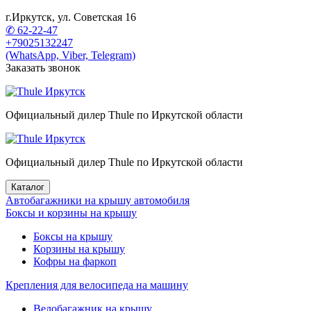
г.Иркутск, ул. Советская 16
✆ 62-22-47
+79025132247
(WhatsApp, Viber, Telegram)
Заказать звонок
Официальный дилер Thule по Иркутской области
Официальный дилер Thule по Иркутской области
Каталог
Автобагажники на крышу автомобиля
Боксы и корзины на крышу
Боксы на крышу
Корзины на крышу
Кофры на фаркоп
Крепления для велосипеда на машину
Велобагажник на крышу