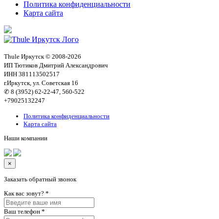
Политика конфиденциальности
Карта сайта
Thule Иркутск © 2008-2026
ИП Тютиков Дмитрий Александрович
ИНН 381113502517
г.Иркутск, ул. Советская 16
✆ 8 (3952) 62-22-47, 560-522
+79025132247
Политика конфиденциальности
Карта сайта
Наши компании
×
Заказать обратный звонок
Как вас зовут?
*
Ваш телефон
*