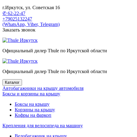
г.Иркутск, ул. Советская 16
✆ 62-22-47
+79025132247
(WhatsApp, Viber, Telegram)
Заказать звонок
Официальный дилер Thule по Иркутской области
Официальный дилер Thule по Иркутской области
Каталог
Автобагажники на крышу автомобиля
Боксы и корзины на крышу
Боксы на крышу
Корзины на крышу
Кофры на фаркоп
Крепления для велосипеда на машину
Велобагажник на крышу