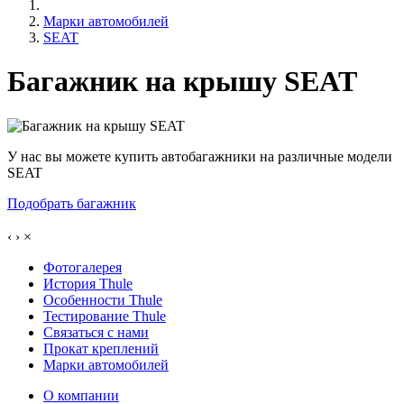
Марки автомобилей
SEAT
Багажник на крышу SEAT
У нас вы можете купить автобагажники на различные модели
SEAT
Подобрать багажник
‹
›
×
Фотогалерея
История Thule
Особенности Thule
Тестирование Thule
Связаться с нами
Прокат креплений
Марки автомобилей
О компании