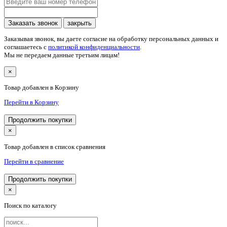
Заказать звонок
закрыть
Заказывая звонок, вы даете согласие на обработку персональных данных и
соглашаетесь c
политикой конфиденциальности
.
Мы не передаем данные третьим лицам!
×
Товар добавлен в Корзину
Перейти в Корзину
Продолжить покупки
×
Товар добавлен в список сравнения
Перейти в сравнение
Продолжить покупки
×
Поиск по каталогу