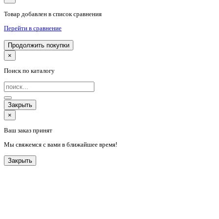
Товар добавлен в список сравнения
Перейти в сравнение
Продолжить покупки
×
Поиск по каталогу
Закрыть
×
Ваш заказ принят
Мы свяжемся с вами в ближайшее время!
Закрыть