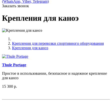
(WhatsApp, Viber, Telegram)
Заказать звонок
Крепления для каноэ
Крепления для перевозки спортивного оборудования
Крепления для каноэ
Thule Portage
Простое в использовании, безопасное и надежное крепление
для каноэ
15 300 р.