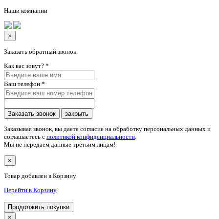
Наши компании
×
Заказать обратный звонок
Как вас зовут?
*
Ваш телефон
*
Заказать звонок
закрыть
Заказывая звонок, вы даете согласие на обработку персональных данных и
соглашаетесь c
политикой конфиденциальности
.
Мы не передаем данные третьим лицам!
×
Товар добавлен в Корзину
Перейти в Корзину
Продолжить покупки
×