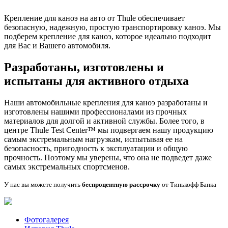
Крепление для каноэ на авто от Thule обеспечивает
безопасную, надежную, простую транспортировку каноэ. Мы
подберем крепление для каноэ, которое идеально подходит
для Вас и Вашего автомобиля.
Разработаны, изготовлены и
испытаны для активного отдыха
Наши автомобильные крепления для каноэ разработаны и
изготовлены нашими профессионалами из прочных
материалов для долгой и активной службы. Более того, в
центре Thule Test Center™ мы подвергаем нашу продукцию
самым экстремальным нагрузкам, испытывая ее на
безопасность, пригодность к эксплуатации и общую
прочность. Поэтому мы уверены, что она не подведет даже
самых экстремальных спортсменов.
У нас вы можете получить
беспроцентную рассрочку
от Тинькофф Банка
Фотогалерея