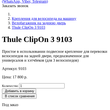
(WhatsApp, Viber, Telegram)
Заказать звонок
Крепления для велосипеда на машину
Велобагажник на заднюю дверь
Thule ClipOn 3 9103
Thule ClipOn 3 9103
Простое в использовании подвесное крепление для перевозки
велосипедов на задней двери, предназначенное для
универсалов и хэтчбеков (для 3 велосипедов)
Артикул:
9103
Цена:
17 800 р.
Количество
Добавить в корзину
В список сравнения
Под заказ