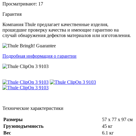
Просматривают: 17
Гарантия
Компания Thule предлагает качественные изделия,
прошедшие проверку качества и имеющие гарантию на
случай обнаружения дефектов материалов или изготовления.
Подробная информация о гарантии
Технические характеристики
Размеры
57 x 77 x 97 см
Грузоподъемность
45 кг
Вес
6.1 кг