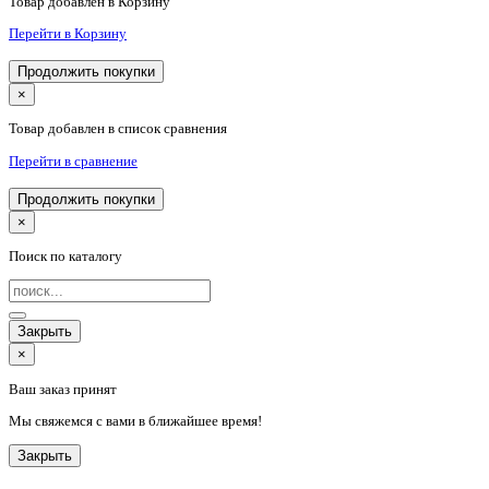
Товар добавлен в Корзину
Перейти в Корзину
Продолжить покупки
×
Товар добавлен в список сравнения
Перейти в сравнение
Продолжить покупки
×
Поиск по каталогу
Закрыть
×
Ваш заказ принят
Мы свяжемся с вами в ближайшее время!
Закрыть