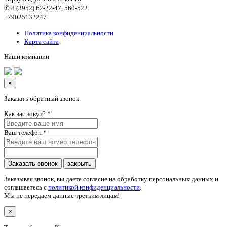
✆ 8 (3952) 62-22-47, 560-522
+79025132247
Политика конфиденциальности
Карта сайта
Наши компании
×
Заказать обратный звонок
Как вас зовут?
*
Ваш телефон
*
Заказать звонок
закрыть
Заказывая звонок, вы даете согласие на обработку персональных данных и
соглашаетесь c
политикой конфиденциальности
.
Мы не передаем данные третьим лицам!
×