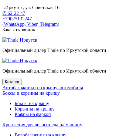
г.Иркутск, ул. Советская 16
✆ 62-22-47
+79025132247
(WhatsApp, Viber, Telegram)
Заказать звонок
Официальный дилер Thule по Иркутской области
Официальный дилер Thule по Иркутской области
Каталог
Автобагажники на крышу автомобиля
Боксы и корзины на крышу
Боксы на крышу
Корзины на крышу
Кофры на фаркоп
Крепления для велосипеда на машину
Велобагажник на крышу