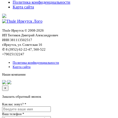
Политика конфиденциальности
Карта сайта
Thule Иркутск © 2008-2026
ИП Тютиков Дмитрий Александрович
ИНН 381113502517
г.Иркутск, ул. Советская 16
✆ 8 (3952) 62-22-47, 560-522
+79025132247
Политика конфиденциальности
Карта сайта
Наши компании
×
Заказать обратный звонок
Как вас зовут?
*
Ваш телефон
*