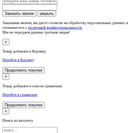
Заказать звонок
закрыть
Заказывая звонок, вы даете согласие на обработку персональных данных и
соглашаетесь c
политикой конфиденциальности
.
Мы не передаем данные третьим лицам!
×
Товар добавлен в Корзину
Перейти в Корзину
Продолжить покупки
×
Товар добавлен в список сравнения
Перейти в сравнение
Продолжить покупки
×
Поиск по каталогу