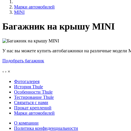
Марки автомобилей
MINI
Багажник на крышу MINI
У нас вы можете купить автобагажники на различные модели 
Подобрать багажник
‹
›
×
Фотогалерея
История Thule
Особенности Thule
Тестирование Thule
Связаться с нами
Прокат креплений
Марки автомобилей
О компании
Политика конфиденциальности