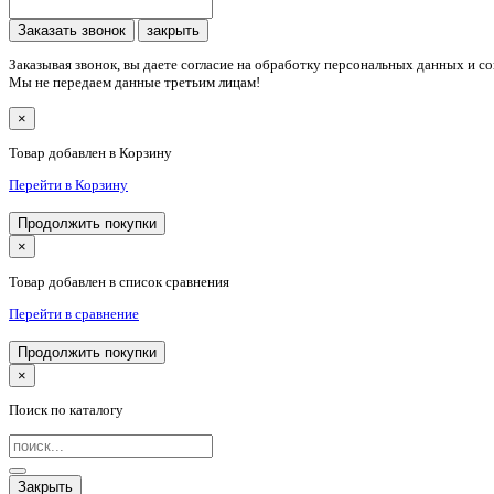
Заказать звонок
закрыть
Заказывая звонок, вы даете согласие на обработку персональных данных и с
Мы не передаем данные третьим лицам!
×
Товар добавлен в Корзину
Перейти в Корзину
Продолжить покупки
×
Товар добавлен в список сравнения
Перейти в сравнение
Продолжить покупки
×
Поиск по каталогу
Закрыть