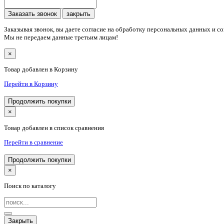
Заказать звонок
закрыть
Заказывая звонок, вы даете согласие на обработку персональных данных и с
Мы не передаем данные третьим лицам!
×
Товар добавлен в Корзину
Перейти в Корзину
Продолжить покупки
×
Товар добавлен в список сравнения
Перейти в сравнение
Продолжить покупки
×
Поиск по каталогу
Закрыть