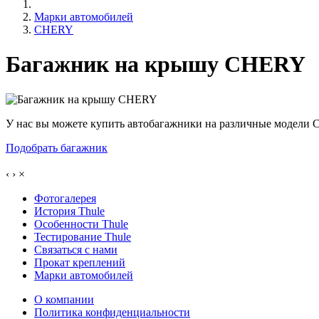
Марки автомобилей
CHERY
Багажник на крышу CHERY
У нас вы можете купить автобагажники на различные модели
Подобрать багажник
‹
›
×
Фотогалерея
История Thule
Особенности Thule
Тестирование Thule
Связаться с нами
Прокат креплений
Марки автомобилей
О компании
Политика конфиденциальности