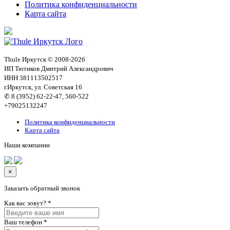
Политика конфиденциальности
Карта сайта
Thule Иркутск © 2008-2026
ИП Тютиков Дмитрий Александрович
ИНН 381113502517
г.Иркутск, ул. Советская 16
✆ 8 (3952) 62-22-47, 560-522
+79025132247
Политика конфиденциальности
Карта сайта
Наши компании
×
Заказать обратный звонок
Как вас зовут?
*
Ваш телефон
*