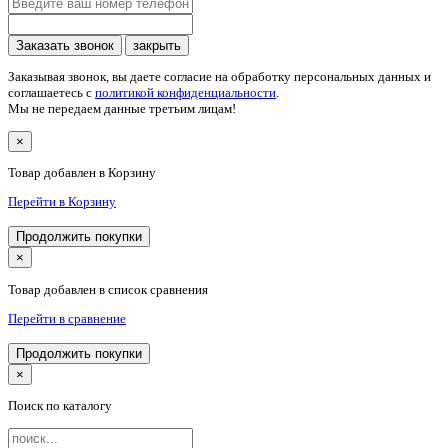
Заказать звонок
закрыть
Заказывая звонок, вы даете согласие на обработку персональных данных и
соглашаетесь c
политикой конфиденциальности
.
Мы не передаем данные третьим лицам!
×
Товар добавлен в Корзину
Перейти в Корзину
Продолжить покупки
×
Товар добавлен в список сравнения
Перейти в сравнение
Продолжить покупки
×
Поиск по каталогу