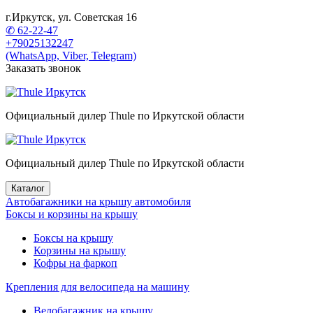
г.Иркутск, ул. Советская 16
✆ 62-22-47
+79025132247
(WhatsApp, Viber, Telegram)
Заказать звонок
Официальный дилер Thule по Иркутской области
Официальный дилер Thule по Иркутской области
Каталог
Автобагажники на крышу автомобиля
Боксы и корзины на крышу
Боксы на крышу
Корзины на крышу
Кофры на фаркоп
Крепления для велосипеда на машину
Велобагажник на крышу