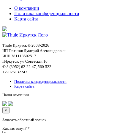
О компании
Политика конфиденциальности
Карта сайта
Thule Иркутск © 2008-2026
ИП Тютиков Дмитрий Александрович
ИНН 381113502517
г.Иркутск, ул. Советская 16
✆ 8 (3952) 62-22-47, 560-522
+79025132247
Политика конфиденциальности
Карта сайта
Наши компании
×
Заказать обратный звонок
Как вас зовут?
*