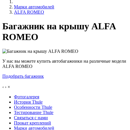
Марки автомобилей
ALFA ROMEO
Багажник на крышу ALFA
ROMEO
У нас вы можете купить автобагажники на различные модели
ALFA ROMEO
Подобрать багажник
‹
›
×
Фотогалерея
История Thule
Особенности Thule
Тестирование Thule
Связаться с нами
Прокат креплений
Марки автомобилей