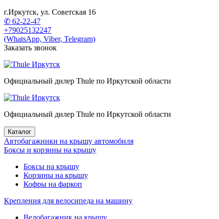
г.Иркутск, ул. Советская 16
✆ 62-22-47
+79025132247
(WhatsApp, Viber, Telegram)
Заказать звонок
Официальный дилер Thule по Иркутской области
Официальный дилер Thule по Иркутской области
Каталог
Автобагажники на крышу автомобиля
Боксы и корзины на крышу
Боксы на крышу
Корзины на крышу
Кофры на фаркоп
Крепления для велосипеда на машину
Велобагажник на крышу