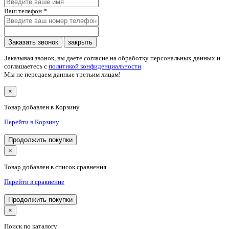
Ваш телефон
*
Заказать звонок
закрыть
Заказывая звонок, вы даете согласие на обработку персональных данных и
соглашаетесь c
политикой конфиденциальности
.
Мы не передаем данные третьим лицам!
×
Товар добавлен в Корзину
Перейти в Корзину
Продолжить покупки
×
Товар добавлен в список сравнения
Перейти в сравнение
Продолжить покупки
×
Поиск по каталогу