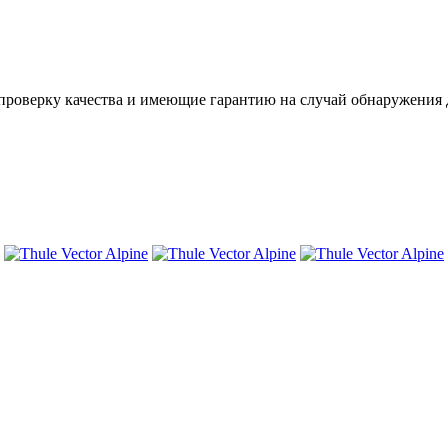
проверку качества и имеющие гарантию на случай обнаружения 