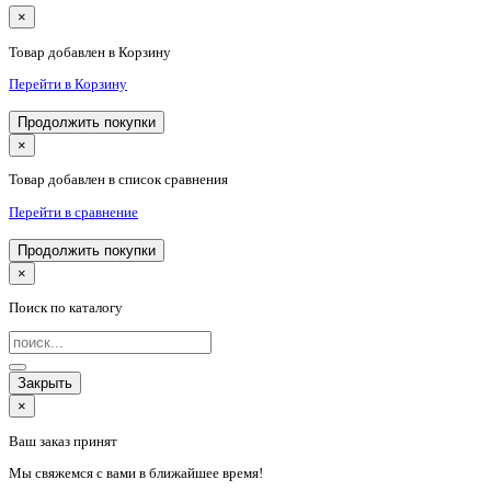
×
Товар добавлен в Корзину
Перейти в Корзину
Продолжить покупки
×
Товар добавлен в список сравнения
Перейти в сравнение
Продолжить покупки
×
Поиск по каталогу
Закрыть
×
Ваш заказ принят
Мы свяжемся с вами в ближайшее время!