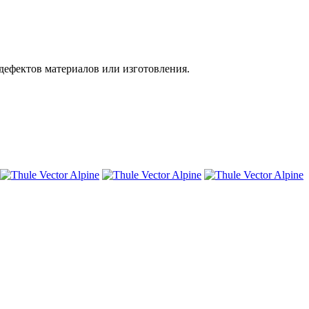
дефектов материалов или изготовления.