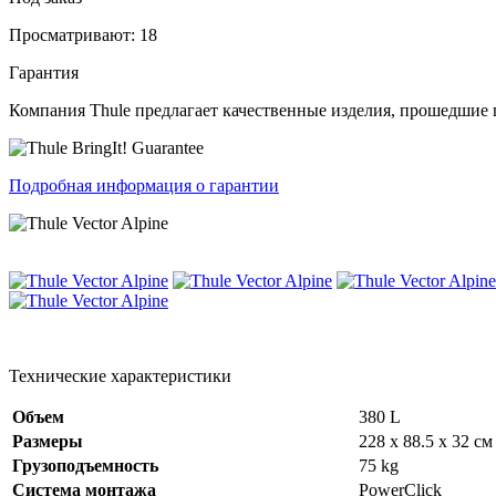
Просматривают: 18
Гарантия
Компания Thule предлагает качественные изделия, прошедшие 
Подробная информация о гарантии
Технические характеристики
Объем
380 L
Размеры
228 x 88.5 x 32 см
Грузоподъемность
75 kg
Система монтажа
PowerClick