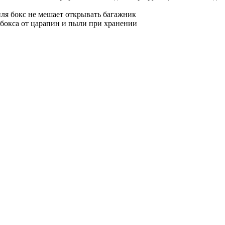
ля бокс не мешает открывать багажник
 бокса от царапин и пыли при хранении