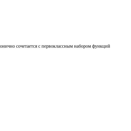
монично сочетается с первоклассным набором функций