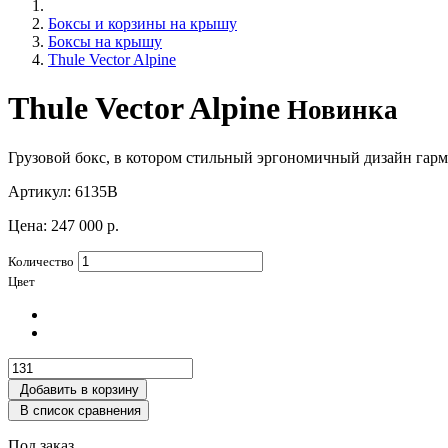
Боксы и корзины на крышу
Боксы на крышу
Thule Vector Alpine
Thule Vector Alpine
Новинка
Грузовой бокс, в котором стильный эргономичный дизайн гар
Артикул:
6135B
Цена:
247 000 р.
Количество
Цвет
Добавить в корзину
В список сравнения
Под заказ