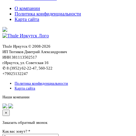
О компании
Политика конфиденциальности
Карта сайта
Thule Иркутск © 2008-2026
ИП Тютиков Дмитрий Александрович
ИНН 381113502517
г.Иркутск, ул. Советская 16
✆ 8 (3952) 62-22-47, 560-522
+79025132247
Политика конфиденциальности
Карта сайта
Наши компании
×
Заказать обратный звонок
Как вас зовут?
*