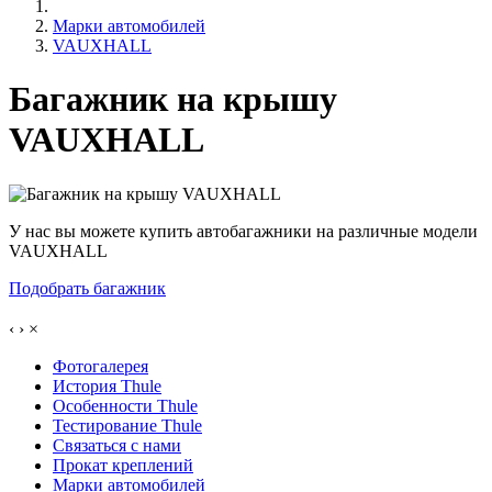
Марки автомобилей
VAUXHALL
Багажник на крышу
VAUXHALL
У нас вы можете купить автобагажники на различные модели
VAUXHALL
Подобрать багажник
‹
›
×
Фотогалерея
История Thule
Особенности Thule
Тестирование Thule
Связаться с нами
Прокат креплений
Марки автомобилей