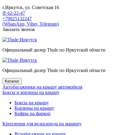
г.Иркутск, ул. Советская 16
✆ 62-22-47
+79025132247
(WhatsApp, Viber, Telegram)
Заказать звонок
Официальный дилер Thule по Иркутской области
Официальный дилер Thule по Иркутской области
Каталог
Автобагажники на крышу автомобиля
Боксы и корзины на крышу
Боксы на крышу
Корзины на крышу
Кофры на фаркоп
Крепления для велосипеда на машину
Велобагажник на крышу