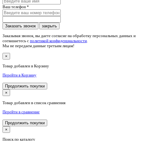
Ваш телефон
*
Заказать звонок
закрыть
Заказывая звонок, вы даете согласие на обработку персональных данных и
соглашаетесь c
политикой конфиденциальности
.
Мы не передаем данные третьим лицам!
×
Товар добавлен в Корзину
Перейти в Корзину
Продолжить покупки
×
Товар добавлен в список сравнения
Перейти в сравнение
Продолжить покупки
×
Поиск по каталогу